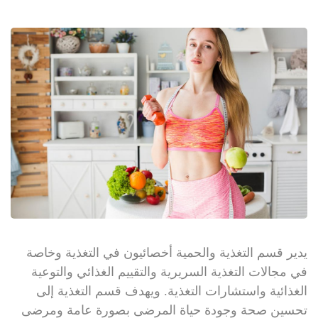
يدير قسم التغذية والحمية أخصائيون في التغذية وخاصة
في مجالات التغذية السريرية والتقييم الغذائي والتوعية
الغذائية واستشارات التغذية. ويهدف قسم التغذية إلى
تحسين صحة وجودة حياة المرضى بصورة عامة ومرضى