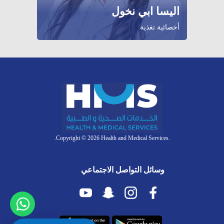
اليسا ابي نخول
أخصائية تغذية
.Copyright © 2026 Health and Medical Services.
وسائل التواصل الاجتماعي