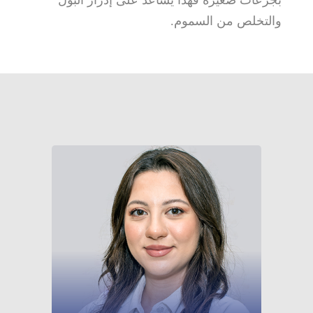
والتخلص من السموم.