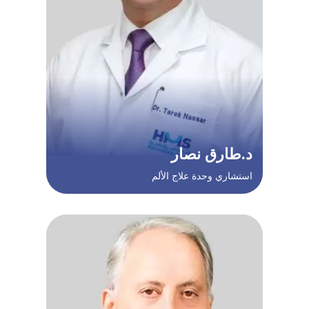
د.طارق نصار
استشاري وحدة علاج الألم