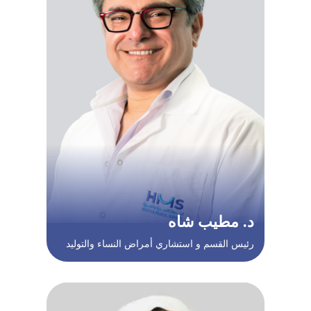
د. مطيب شاه
رئيس القسم و استشاري أمراض النساء والتوليد