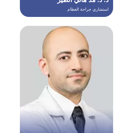
استشاري جراحة العظام