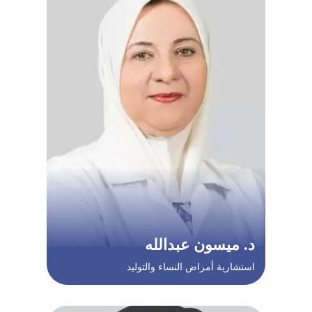
د. ميسون عبدالله
استشارية أمراض النساء والتوليد