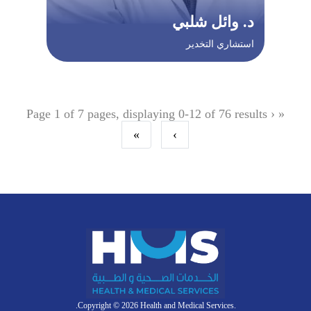
د. وائل شلبي
استشاري التخدير
Page 1 of 7 pages, displaying 0-12 of 76 results
‹
«
»
›
.Copyright © 2026 Health and Medical Services.