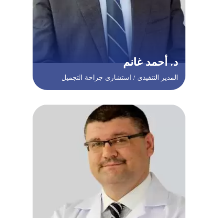
د. أحمد غانم
المدير التنفيذي / استشاري جراحة التجميل