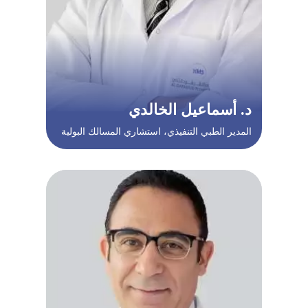
د. أسماعيل الخالدي
المدير الطبي التنفيذي، استشاري المسالك البولية