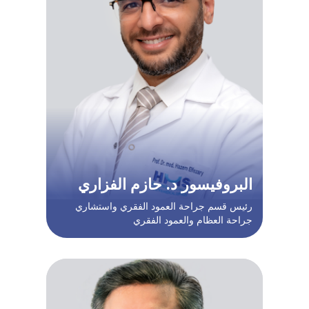
البروفيسور د. حازم الفزاري
رئيس قسم جراحة العمود الفقري واستشاري
جراحة العظام والعمود الفقري