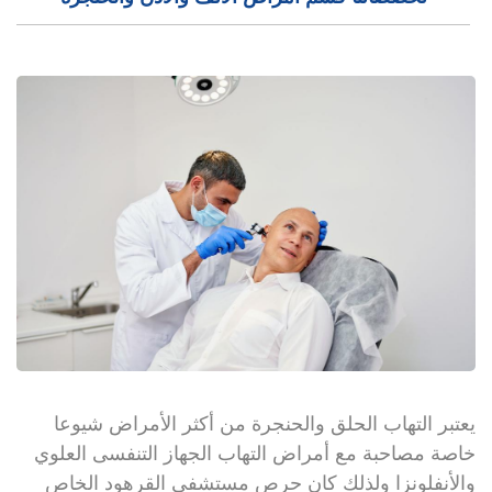
يعتبر التهاب الحلق والحنجرة من أكثر الأمراض شيوعا
خاصة مصاحبة مع أمراض التهاب الجهاز التنفسى العلوي
والأنفلونزا ولذلك كان حرص مستشفى القرهود الخاص