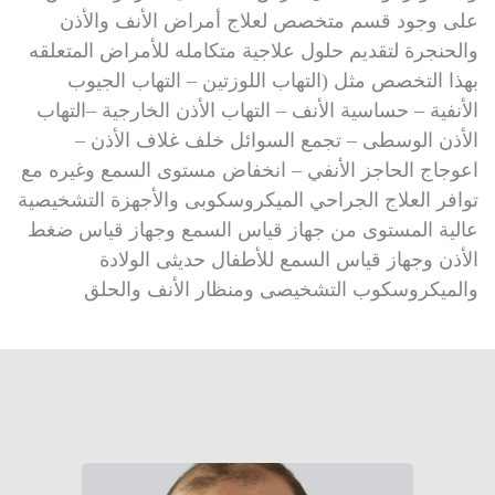
على وجود قسم متخصص لعلاج أمراض الأنف والأذن
والحنجرة لتقديم حلول علاجية متكامله للأمراض المتعلقه
بهذا التخصص مثل (التهاب اللوزتين – التهاب الجيوب
الأنفية – حساسية الأنف – التهاب الأذن الخارجية –التهاب
الأذن الوسطى – تجمع السوائل خلف غلاف الأذن –
اعوجاج الحاجز الأنفي – انخفاض مستوى السمع وغيره مع
توافر العلاج الجراحي الميكروسكوبى والأجهزة التشخيصية
عالية المستوى من جهاز قياس السمع وجهاز قياس ضغط
الأذن وجهاز قياس السمع للأطفال حديثى الولادة
والميكروسكوب التشخيصى ومنظار الأنف والحلق