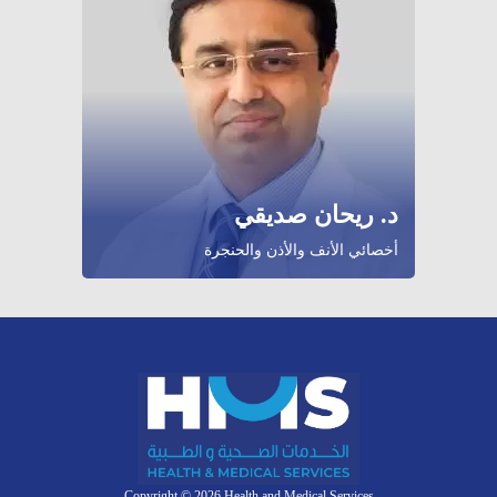
د. ريحان صديقي
أخصائي الأنف والأذن والحنجرة
.Copyright © 2026 Health and Medical Services.