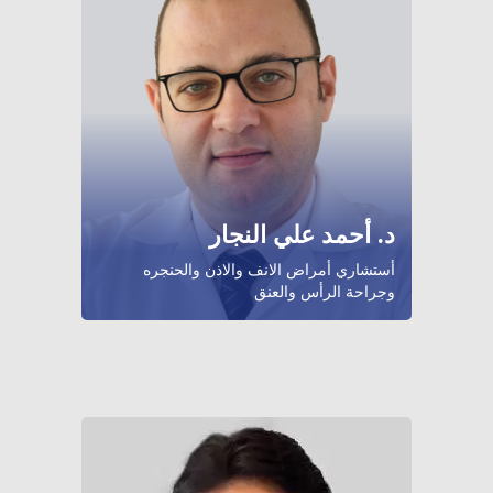
د. أحمد علي النجار
أستشاري أمراض الانف والاذن والحنجره
وجراحة الرأس والعنق