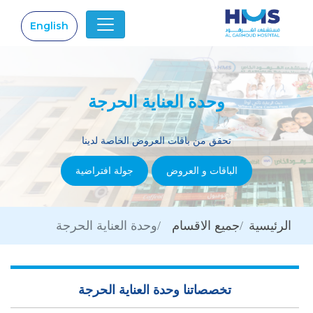
English
|
وحدة العناية الحرجة
تحقق من باقات العروض الخاصة لدينا
الباقات و العروض
جولة افتراضية
الرئيسية
جميع الاقسام
وحدة العناية الحرجة
تخصصاتنا وحدة العناية الحرجة