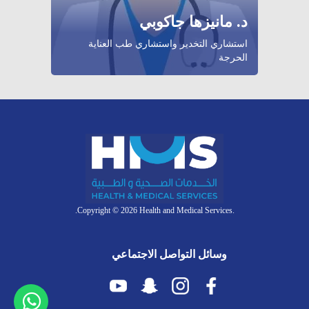
د. مانيزها جاكوبي
استشاري التخدير واستشاري طب العناية
الحرجة
.Copyright © 2026 Health and Medical Services.
وسائل التواصل الاجتماعي