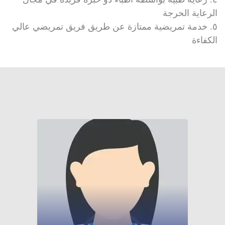
الرعاية الحرجة
٥. خدمة تمريضية ممتازة عن طريق فريق تمريضي عالي
الكفاءة