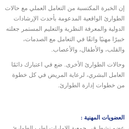
إن الخبرة المكتسبة من التعامل العملي مع حالات
الطوارئ الواقعية المدعومة بأحدث الإرشادات
الدولية والمعرفة النظرية والتعليم المستمر جعلته
خبيرًا مهنيًا واثقًا في التعامل مع الصدمات،
والقلب، والأطفال، والأعصاب.
وحالات الطوارئ الأخرى. ضع في اعتبارك دائمًا
العامل البشري، لرعاية المريض في كل خطوة
من خطوات إدارة الطوارئ.
العضويات المهنية :
عضو نشط في جمعية الإمارات لطب الطوارئ.