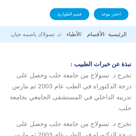
احجز موعد
قسم الطوارئ
الرئيسية
الأقسام
الأطباء
د. تسولاك باصمه جيان
نبذة عن خبرات الطبيب :
تخرج د. تسولاج من جامعة حلب وحصل على
درجة الدكتوراه في الطب عام 2003 ثم مارس
تدريبه الداخلي في المستشفى الجامعي بجامعة
حلب.
تخرج د. تسولاج من جامعة حلب وحصل على
درجة الدكتوراه في الطب عام 2003 ثم مارس