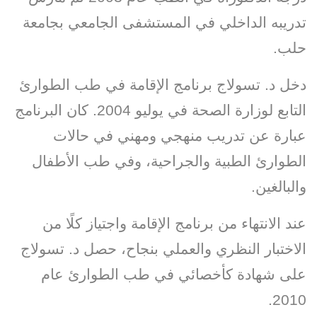
تدريبه الداخلي في المستشفى الجامعي بجامعة
حلب.
دخل د. تسولاج برنامج الإقامة في طب الطوارئ
التابع لوزارة الصحة في يوليو 2004. كان البرنامج
عبارة عن تدريب منهجي ومهني في حالات
الطوارئ الطبية والجراحية، وفي طب الأطفال
والبالغين.
عند الانتهاء من برنامج الإقامة واجتياز كلًا من
الاختبار النظري والعملي بنجاح، حصل د. تسولاج
على شهادة كأخصائي في طب الطوارئ عام
2010.