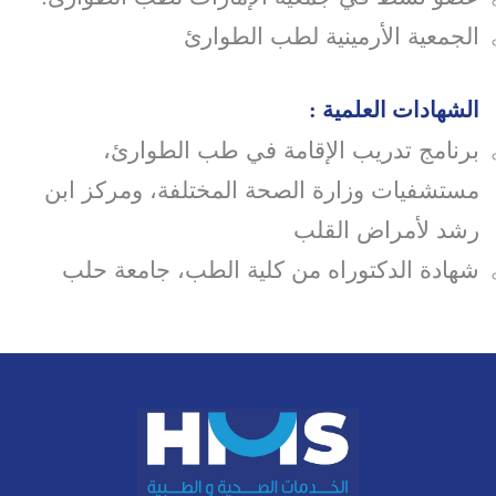
الجمعية الأرمينية لطب الطوارئ
الشهادات العلمية :
برنامج تدريب الإقامة في طب الطوارئ
،
مستشفيات وزارة الصحة المختلفة، ومركز ابن
رشد لأمراض القلب
شهادة الدكتوراه من كلية الطب، جامعة حلب