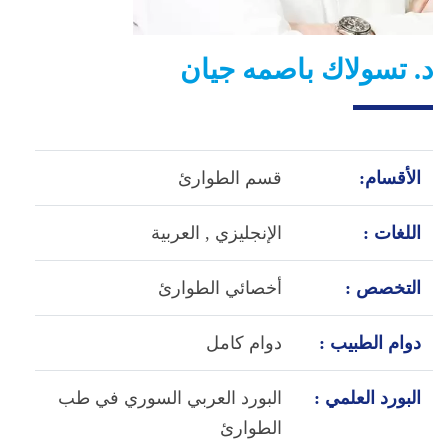
د. تسولاك باصمه جيان
الأقسام:
قسم الطوارئ
اللغات :
الإنجليزي ,
العربية
التخصص :
أخصائي الطوارئ
دوام الطبيب :
دوام كامل
البورد العلمي :
البورد العربي السوري في طب
الطوارئ