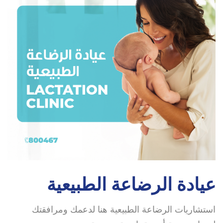
عيادة الرضاعة الطبيعية
استشاريات الرضاعة الطبيعية هنا لدعمك ومرافقتك