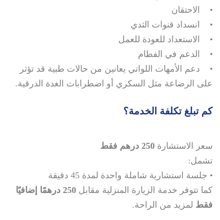
• الاحتقان
• انسداد قنوات الثدي
• الاستعداد للعودة للعمل
• الدعم في الفطام
• دعم الأمهات اللواتي يعانين من حالات طبية قد تؤثر
على الرضاعة مثل السكري أو اضطرابات الغدة الدرقية.
كم تبلغ تكلفة الخدمة؟
سعر الاستشارة
250 درهم فقط
تشمل:
• جلسة استشارية شاملة واحدة لمدة 45 دقيقة
كما تتوفر خدمة الزيارة المنزلية مقابل
250 درهمًا إضافيًا
فقط
لمزيد من الراحة.