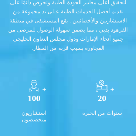
لتحقيق أعلى معايير الجودة الطبية وتحرص دائمًا على
تقديم أفضل الخدمات الطبية عللى يد مجموعة من
الاستشاريين والأخصائيين . يقع المستشفى في منطقة
القرهود بدبي ، مما يضمن سهولة الوصول للمرضى من
جميع أنحاء الإمارات ودول مجلس التعاون الخليجي
المجاورة بسبب قربه من المطار.
+
+
100
20
سنوات من الخبرة
استشاريون
متخصصون