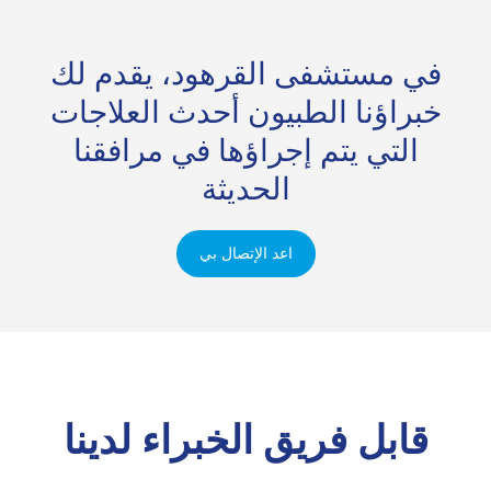
في مستشفى القرهود، يقدم لك
خبراؤنا الطبيون أحدث العلاجات
التي يتم إجراؤها في مرافقنا
الحديثة
اعد الإتصال بي
قابل فريق الخبراء لدينا