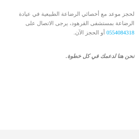
لحجز موعد مع أخصائي الرضاعة الطبيعية في عيادة
الرضاعة بمستشفى القرهود، يرجى الاتصال على
0554084318
أو الحجز الآن.
نحن هنا لدعمك في كل خطوة.