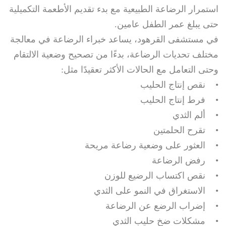
استمرار الرضاعة الطبيعية مع بدء تقديم الأطعمة التكميلية
حتى يبلغ عمر الطفل عامين.
في مستشفى القرهود، يساعد خبراء الرضاعة في معالجة
مختلف تحديات الرضاعة، بدءًا من تصحيح وضعية الالتقام
وحتى التعامل مع الحالات الأكثر تعقيدًا مثل:
• نقص إنتاج الحليب
• فرط إنتاج الحليب
• ألم الثدي
• تقرح الحلمتين
• العثور على وضعية رضاعة مريحة
• رفض الرضاعة
• نقص اكتساب الرضيع للوزن
• الاستغراق في النمو على الثدي
• إضراب الرضع عن الرضاعة
• مشكلات ضخ حليب الثدي