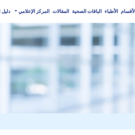
لأقسام
الأطباء
الباقات الصحية
المقالات
المركز الإعلامي
دليل 