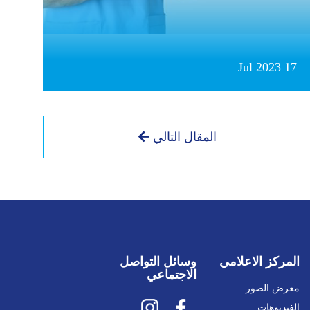
17 Jul 2023
المقال التالي
المركز الاعلامي
وسائل التواصل
الاجتماعي
معرض الصور
الفيديوهات