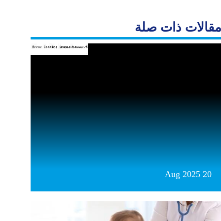
قالات ذات صلة
20 Aug 2025