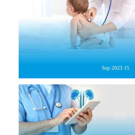
15 Sep 2023