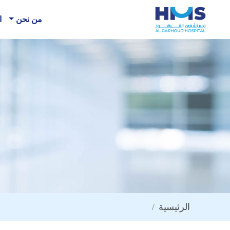
من نحن
ا
الرئيسية