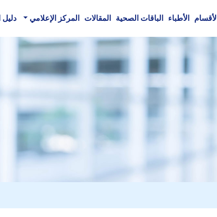
لأقسام
الأطباء
الباقات الصحية
المقالات
المركز الإعلامي
دليل 