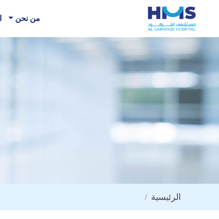
من نحن
ا
الرئيسية