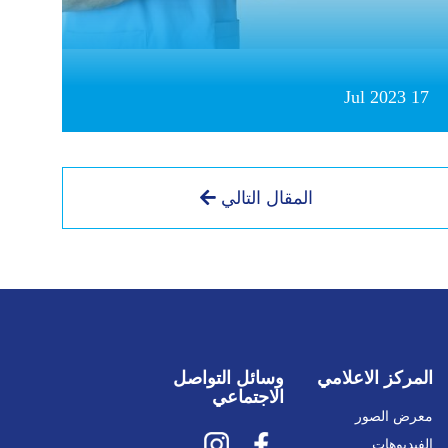
17 Jul 2023
المقال التالي
المركز الاعلامي
وسائل التواصل
الاجتماعي
معرض الصور
الفيديوهات