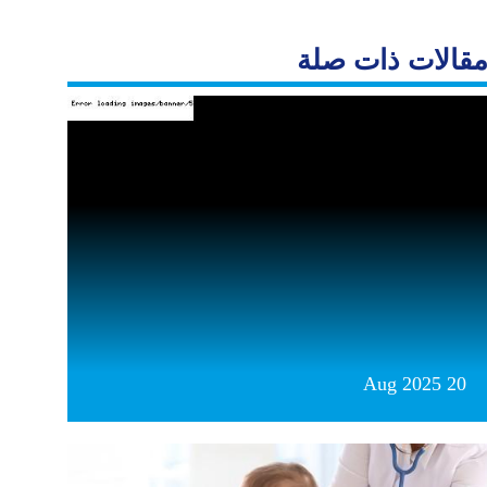
قالات ذات صلة
20 Aug 2025