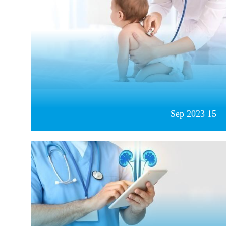
15 Sep 2023