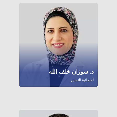
د. سوزان خلف الله
أخصائية التخدير