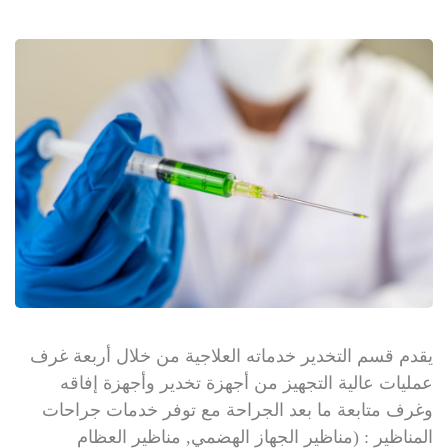
يقدم قسم التخدير خدماته العلاجية من خلال أربعة غرف
عمليات عالية التجهيز من أجهزة تخدير وأجهزة إفاقه
وغرف متابعة ما بعد الجراحة مع توفر خدمات جراحات
المناظير : (مناظير الجهاز الهضمي, مناظير العظام