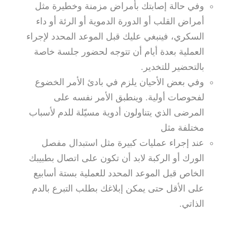
وفي حالة إصابتك بأمراض مزمنة وخطيرة مثل
أمراض القلب أو الدورة الدموية أو الرئة أو داء
السكري، فينبغي عليك قبل الموعد المحدد لإجراء
العملية بعدة أيام أن تتوجه لحضور جلسة خاصة
بالتحضير للتخدير.
وفي بعض الأحيان يلزم في بادئ الأمر الخضوع
لفحوصات أولية. وينطبق الأمر نفسه على
المرضى الذي يتناولون أدوية مسيّلة للدم لأسباب
مختلفة مثل
عند إجراء عمليات كبيرة مثل استبدال مفصل
الورك أو الركبة لابد أن تكون على اتصال بطبيبك
الخاص قبل الموعد المحدد للعملية بستة أسابيع
على الأقل حتى يمكن إبلاغك بطلب التبرع بالدم
الذاتي.