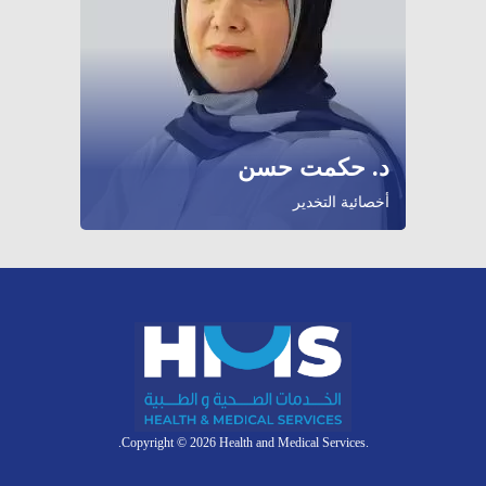
د. حكمت حسن
أخصائية التخدير
.Copyright © 2026 Health and Medical Services.