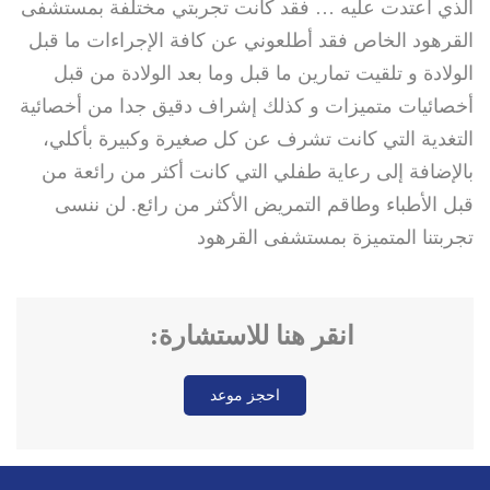
الذي اعتدت عليه … فقد كانت تجربتي مختلفة بمستشفى
القرهود الخاص فقد أطلعوني عن كافة الإجراءات ما قبل
الولادة و تلقيت تمارين ما قبل وما بعد الولادة من قبل
أخصائيات متميزات و كذلك إشراف دقيق جدا من أخصائية
التغدية التي كانت تشرف عن كل صغيرة وكبيرة بأكلي،
بالإضافة إلى رعاية طفلي التي كانت أكثر من رائعة من
قبل الأطباء وطاقم التمريض الأكثر من رائع. لن ننسى
تجربتنا المتميزة بمستشفى القرهود
انقر هنا للاستشارة:
احجز موعد