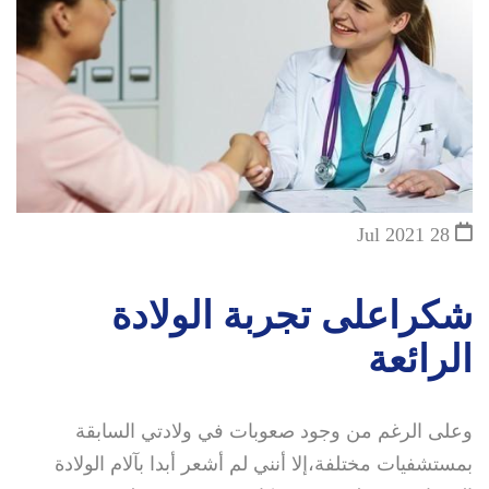
28 Jul 2021
شكراعلى تجربة الولادة
الرائعة
وعلى الرغم من وجود صعوبات في ولادتي السابقة
بمستشفيات مختلفة،إلا أنني لم أشعر أبدا بآلام الولادة