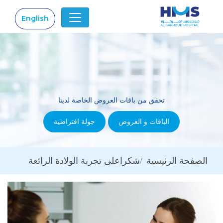
English
|
تحقق من باقات العروض الخاصة لدينا
الباقات و العروض
جولة افتراضية
الصفحة الرئيسية
شكراعلى تجربة الولادة الرائعة